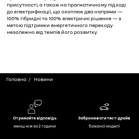
присутності, а також на прагматичному підході
до електрифікації, що охоплює два напрями —
100% гібридні та 100% електричні рішення — з
метою підтримки енергетичного переходу
незалежно від темпів його розвитку.
Головна
Новини
Отримайте відповідь
Забронювати тест-драйв
менш ніж за 2 години
бажаної моделі