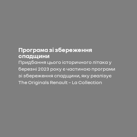
Програма зі збереження
спадщини
Придбання цього історичного літака у
березні 2023 року є частиною програми
зі збереження спадщини, яку реалізує
The Originals Renault – La Collection